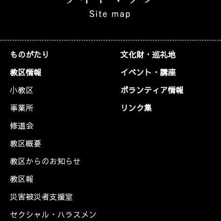
ものがたり
文化財・巡礼地
教区情報
イベント・講座
小教区
ボランティア情報
事業所
リンク集
修道会
教区概要
教区からのお知らせ
教区報
災害被災者支援室
セクシャル・ハラスメン