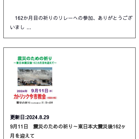
162か月目の祈りのリレーへの参加、ありがとうござ
いまし …
更新日:2024.8.29
9月11日 震災のための祈り～東日本大震災後162ヶ
月を迎えて