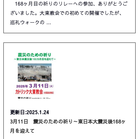
168ヶ月目の祈りのリレーへの参加、ありがとうご
ざいました。大東教会での初めての開催でしたが、
巡礼ウォークの …
更新日:2025.1.24
3月11日 震災のための祈り～東日本大震災後168ヶ
月を迎えて