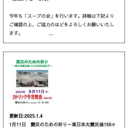
今年も「スープの会」を行います。詳細は下記より
ご確認の上、ご協力のほどをよろしくお願いいたし
ます。 …
更新日:2025.1.4
1月11日 震災のための祈り～東日本大震災後166ヶ