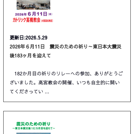
更新日:2026.5.29
2026年６月11日 震災のための祈り～東日本大震災
後183ヶ月を迎えて
182か月目の祈りのリレーへの参加、ありがとうご
ざいました。高宮教会の開催、いつも自主的に開い
てくださってい …