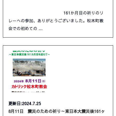
161か月目の祈りのリ
レーへの参加、ありがとうございました。松木町教
会での初めての …
更新日:2024.7.25
8月11日 震災のための祈り～東日本大震災後161ヶ