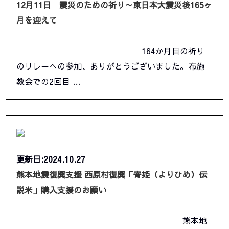
12月11日 震災のための祈り～東日本大震災後165ヶ
月を迎えて
164か月目の祈り
のリレーへの参加、ありがとうございました。布施
教会での2回目 …
更新日:2024.10.27
熊本地震復興支援 西原村復興「寄姫（よりひめ）伝
説米」購入支援のお願い
熊本地