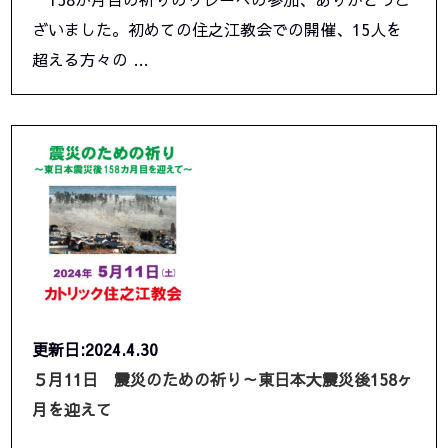
ざいました。初めての住之江教会での開催、15人を
超える方々の …
更新日:2024.4.30
５月11日 震災のための祈り～東日本大震災後158ヶ
月を迎えて