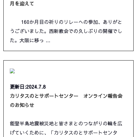
月を迎えて
160か月目の祈りのリレーへの参加、ありがと
うございました。西新教会での久しぶりの開催でし
た。大阪に移っ …
更新日:2024.7.8
カリタスのとサポートセンター オンライン報告会
のお知らせ
能登半島地震被災地と皆さまとのつながりの輪を広
げていくために、「カリタスのとサポートセンタ