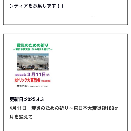
ンティアを募集します！】
…
更新日:2025.4.3
4月11日 震災のための祈り～東日本大震災後169ヶ
月を迎えて