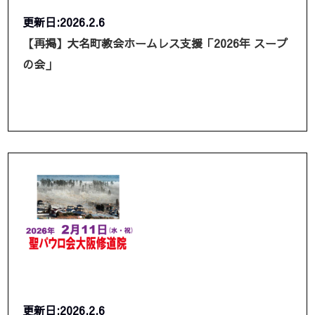
更新日:2026.2.6
【再掲】大名町教会ホームレス支援「2026年 スープ
の会」
更新日:2026.2.6