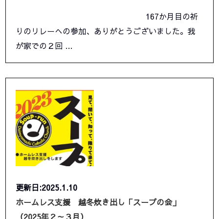
167か月目の祈
りのリレーへの参加、ありがとうございました。我
が家での２回 …
更新日:2025.1.10
ホームレス支援 越冬炊き出し「スープの会」
（2025年２～３月）