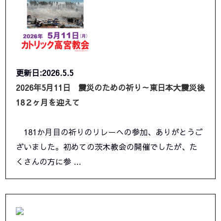
更新日:2026.5.5
2026年5月11日 震災のための祈り～東日本大震災後
18２ヶ月を迎えて
181か月目の祈りのリレーへの参加、ありがとうご
ざいました。初めての茨木教会の開催でしたが、た
くさんの方に参 …