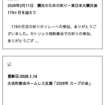
2026年2月11日 震災のための祈り～東日本大震災後
179ヶ月を迎えて
178か月目の祈りのリレーへの参加、ありがとうご
ざいました。カトリック西新教会での祈りの参加、
ありがとうござ …
更新日:2026.1.14
大名町教会ホームレス支援「2026年 スープの会」