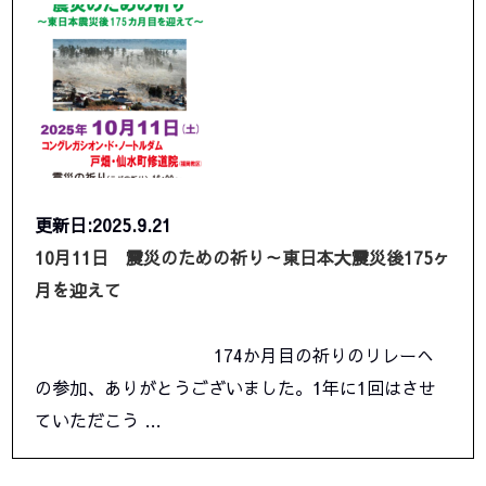
更新日:2025.9.21
10月11日 震災のための祈り～東日本大震災後175ヶ
月を迎えて
174か月目の祈りのリレーへ
の参加、ありがとうございました。1年に1回はさせ
ていただこう …