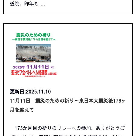
道院、昨年も …
更新日:2025.11.10
11月11日 震災のための祈り～東日本大震災後176ヶ
月を迎えて
175か月目の祈りのリレーへの参加、ありがとうご