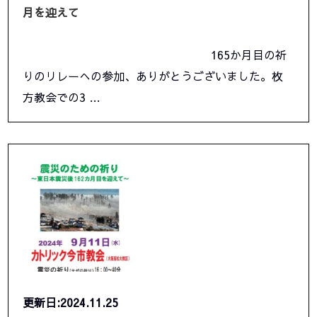
月を迎えて
165か月目の祈
りのリレーへの参加、ありがとうございました。枚
方教会での3 …
更新日:2024.11.25