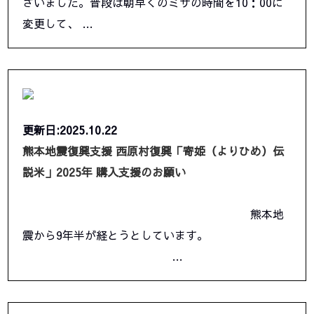
ざいました。普段は朝早くのミサの時間を10：00に
変更して、 …
更新日:2025.10.22
熊本地震復興支援 西原村復興「寄姫（よりひめ）伝
説米」2025年 購入支援のお願い
熊本地
震から9年半が経とうとしています。
…