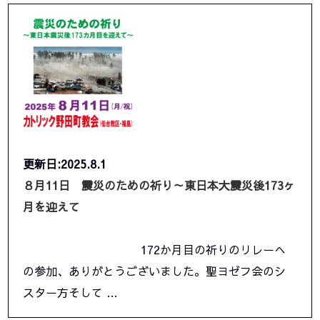
更新日:2025.8.1
８月11日 震災のための祈り～東日本大震災後173ヶ
月を迎えて
172か月目の祈りのリレーへ
の参加、ありがとうございました。聖ヨゼフ会のシ
スター方そして …