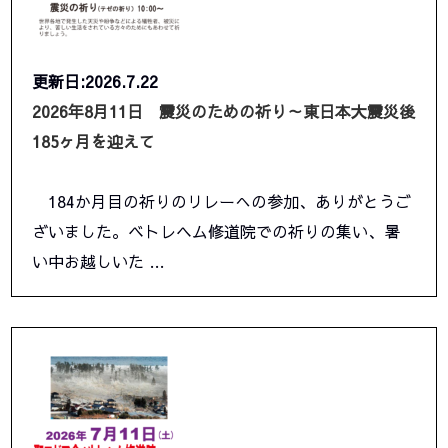
更新日:2026.7.22
2026年8月11日 震災のための祈り～東日本大震災後
185ヶ月を迎えて
184か月目の祈りのリレーへの参加、ありがとうご
ざいました。ベトレヘム修道院での祈りの集い、暑
い中お越しいた …