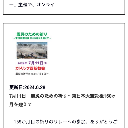
ー」主催で、オンライ …
更新日:2024.6.28
7月11日 震災のための祈り～東日本大震災後160ヶ
月を迎えて
159か月目の祈りのリレーへの参加、ありがとうご