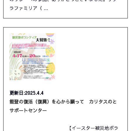
ラファミリア（ …
更新日:2025.4.4
能登の復活（復興）を心から願って カリタスのと
サポートセンター
【イースター被災地ボラ