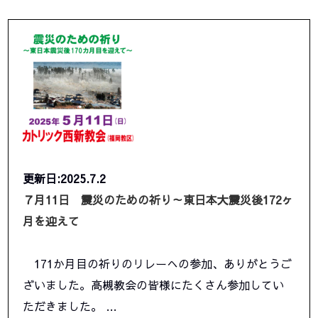
更新日:2025.7.2
７月11日 震災のための祈り～東日本大震災後172ヶ
月を迎えて
171か月目の祈りのリレーへの参加、ありがとうご
ざいました。高槻教会の皆様にたくさん参加してい
ただきました。 …