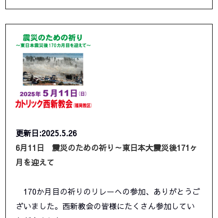
更新日:2025.5.26
6月11日 震災のための祈り～東日本大震災後171ヶ
月を迎えて
170か月目の祈りのリレーへの参加、ありがとうご
ざいました。西新教会の皆様にたくさん参加してい