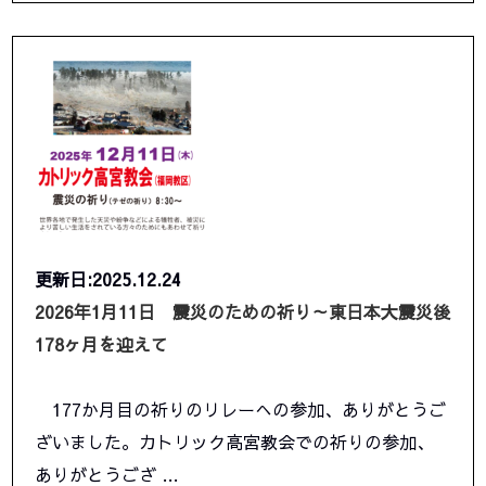
更新日:2025.12.24
2026年1月11日 震災のための祈り～東日本大震災後
178ヶ月を迎えて
177か月目の祈りのリレーへの参加、ありがとうご
ざいました。カトリック高宮教会での祈りの参加、
ありがとうござ …