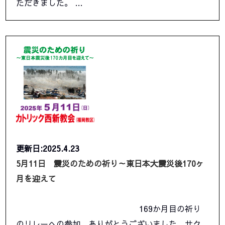
ただきました。 …
更新日:2025.4.23
5月11日 震災のための祈り～東日本大震災後170ヶ
月を迎えて
169か月目の祈り
のリレーへの参加、ありがとうございました。サク