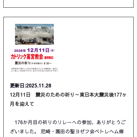
更新日:2025.11.28
12月11日 震災のための祈り～東日本大震災後177ヶ
月を迎えて
176か月目の祈りのリレーへの参加、ありがとうご
ざいました。 尼崎・園田の聖ヨゼフ会ベトレヘム修