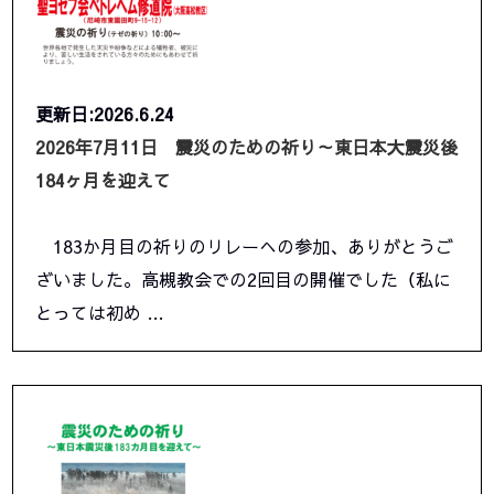
更新日:2026.6.24
2026年7月11日 震災のための祈り～東日本大震災後
184ヶ月を迎えて
183か月目の祈りのリレーへの参加、ありがとうご
ざいました。高槻教会での2回目の開催でした（私に
とっては初め …