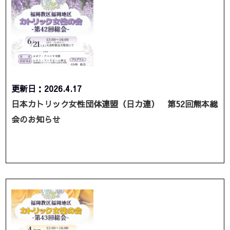
更新日：2026.4.17
日本カトリック女性団体連盟（日カ連） 第52回熊本総
会のお知らせ