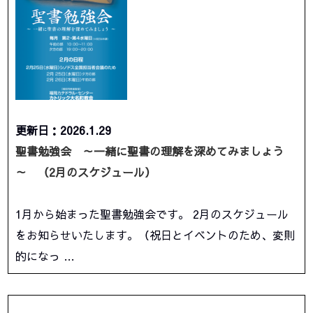
更新日：2026.1.29
聖書勉強会 ～一緒に聖書の理解を深めてみましょう
～ （2月のスケジュール）
1月から始まった聖書勉強会です。 2月のスケジュール
をお知らせいたします。（祝日とイベントのため、変則
的になっ …