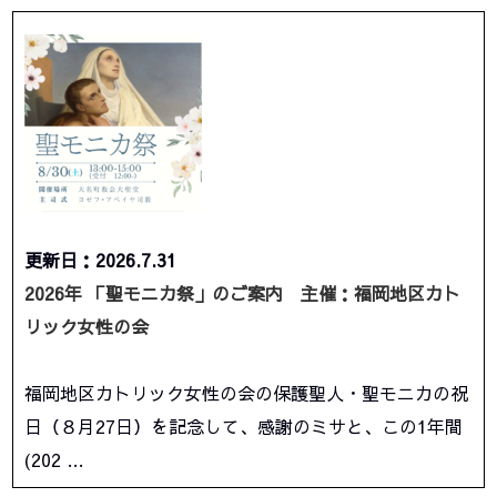
更新日：2026.7.31
2026年 「聖モニカ祭」のご案内 主催：福岡地区カト
リック女性の会
福岡地区カトリック女性の会の保護聖人・聖モニカの祝
日（８月27日）を記念して、感謝のミサと、この1年間
(202 …