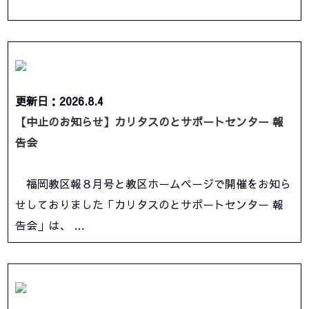
更新日：2026.8.4
【中止のお知らせ】カリタスのとサポートセンター 報
告会
福岡教区報８月号と教区ホームページで開催をお知ら
せしておりました「カリタスのとサポートセンター 報
告会」は、 …