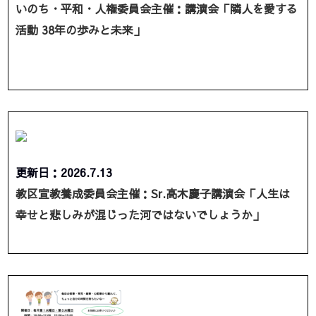
いのち・平和・人権委員会主催：講演会「隣人を愛する
活動 38年の歩みと未来」
更新日：2026.7.13
教区宣教養成委員会主催：Sr.高木慶子講演会「人生は
幸せと悲しみが混じった河ではないでしょうか」