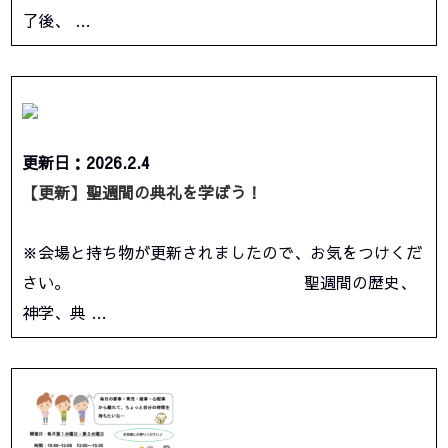
了後、 …
更新日：2026.2.4
【更新】聖週間の典礼を学ぼう！
※会場と持ち物が更新されましたので、お気をつけくだ
さい。 聖週間の歴史、
神学、典 …