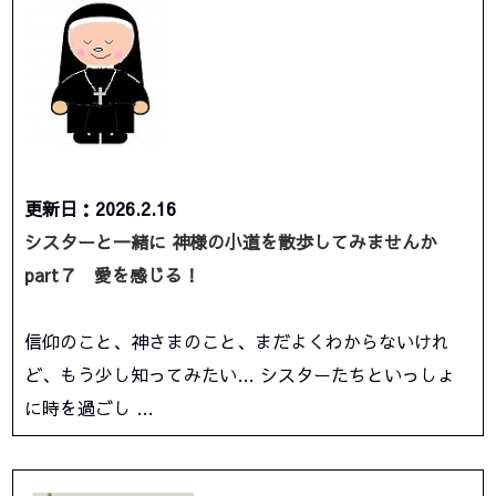
更新日：2026.2.16
シスターと一緒に 神様の小道を散歩してみませんか
part７ 愛を感じる！
信仰のこと、神さまのこと、まだよくわからないけれ
ど、もう少し知ってみたい… シスターたちといっしょ
に時を過ごし …