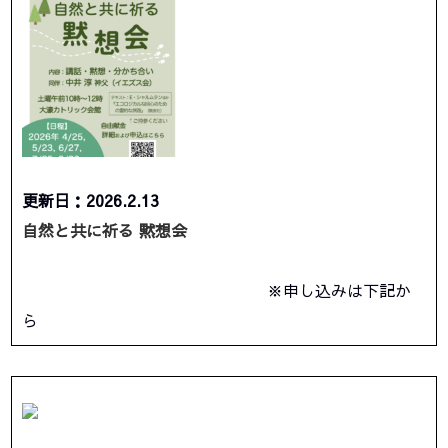
更新日：2026.2.13
自然と共に祈る 黙想会
※申し込みは下記か
ら