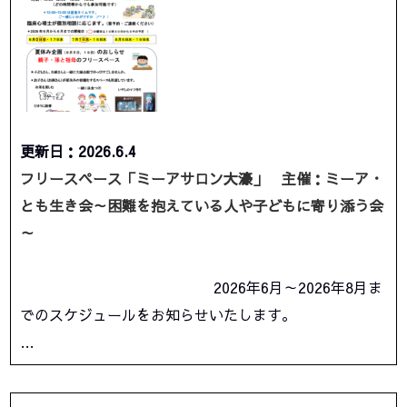
更新日：2026.6.4
フリースペース「ミーアサロン大濠」 主催：ミーア・
とも生き会～困難を抱えている人や子どもに寄り添う会
～
2026年6月～2026年8月ま
でのスケジュールをお知らせいたします。
…