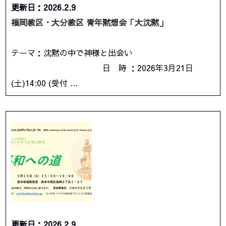
更新日：2026.2.9
福岡教区・大分教区 青年黙想会「大沈黙」
テーマ：沈黙の中で神様と出会い
日 時 ：2026年3月21日
(土)14:00 (受付 …
更新日：2026.2.9