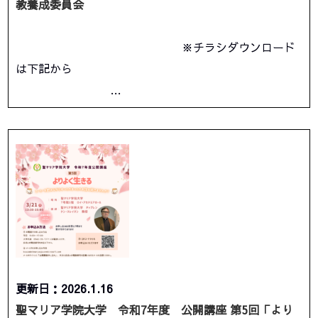
教養成委員会
※チラシダウンロード
は下記から
…
更新日：2026.1.16
聖マリア学院大学 令和7年度 公開講座 第5回「より