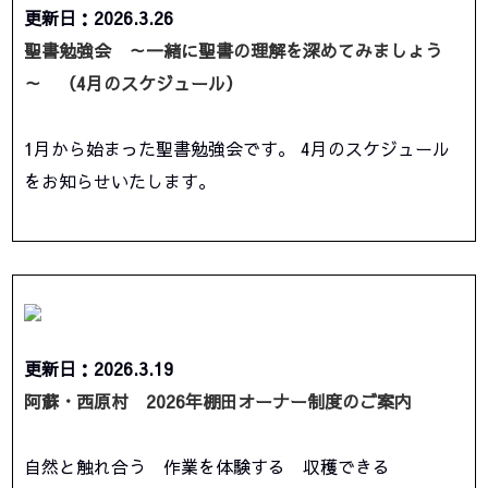
更新日：2026.3.26
聖書勉強会 ～一緒に聖書の理解を深めてみましょう
～ （4月のスケジュール）
1月から始まった聖書勉強会です。 4月のスケジュール
をお知らせいたします。
更新日：2026.3.19
阿蘇・西原村 2026年棚田オーナー制度のご案内
自然と触れ合う 作業を体験する 収穫できる