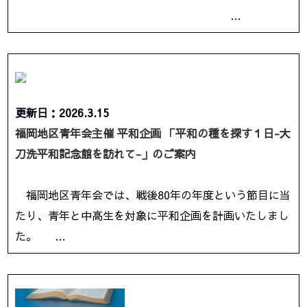
…
更新日：2026.3.15
福岡地区青年会主催 平和企画 「平和の種を探す１日-大
刀洗平和記念館を訪れて-」のご案内
福岡地区青年会では、戦後80年の年度という節目に当
たり、青年と中高生を対象に平和企画を計画いたしまし
た。 …