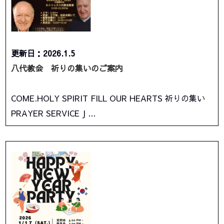
更新日：2026.1.5
八代教会 祈りの集いのご案内
COME.HOLY SPIRIT FILL OUR HEARTS 祈りの集い
PRAYER SERVICE J …