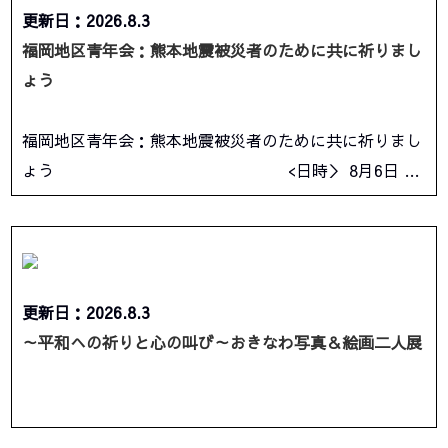
更新日：2026.8.3
福岡地区青年会：熊本地震被災者のために共に祈りまし
ょう
福岡地区青年会：熊本地震被災者のために共に祈りまし
ょう <日時＞ 8月6日 …
更新日：2026.8.3
～平和への祈りと心の叫び～おきなわ写真＆絵画二人展