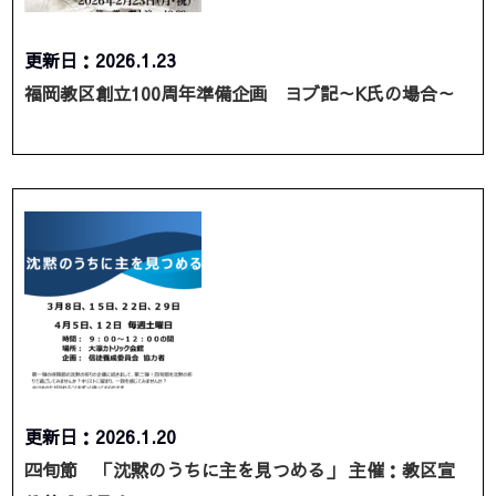
更新日：2026.1.23
福岡教区創立100周年準備企画 ヨブ記～K氏の場合～
更新日：2026.1.20
四旬節 「沈黙のうちに主を見つめる」 主催：教区宣