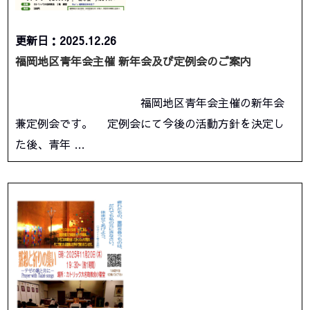
更新日：2025.12.26
福岡地区青年会主催 新年会及び定例会のご案内
福岡地区青年会主催の新年会
兼定例会です。 定例会にて今後の活動方針を決定し
た後、青年 …