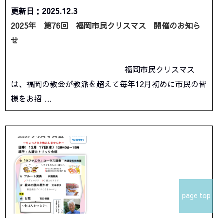
更新日：2025.12.3
2025年 第76回 福岡市民クリスマス 開催のお知ら
せ
福岡市民クリスマス
は、福岡の教会が教派を超えて毎年12月初めに市民の皆
様をお招 …
page top