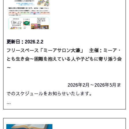
更新日：2026.2.2
フリースペース「ミーアサロン大濠」 主催：ミーア・
とも生き会～困難を抱えている人や子どもに寄り添う会
～
2026年2月～2026年5月ま
でのスケジュールをお知らせいたします。
…