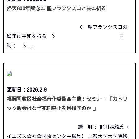
帰天800年記念に 聖フランシスコと共に祈る
＜ 聖フランシスコの
聖年に平和を祈る ＞ 日
時： ３ …
更新日：2026.2.9
福岡司教区社会福音化委員会主催：セミナー 「カトリ
ック教会はなぜ死刑廃止を目指すのか 」
講 師： 柳川朋毅氏（
イエズス会社会司牧センター職員） 上智大学大学院修