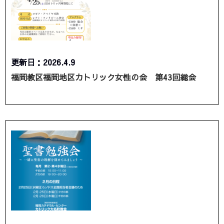
更新日：2026.4.9
福岡教区福岡地区カトリック女性の会 第43回総会