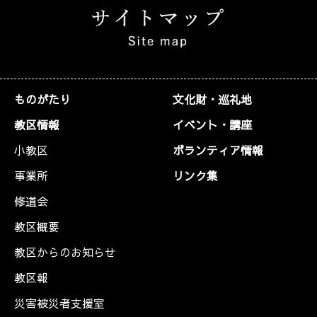
ものがたり
文化財・巡礼地
教区情報
イベント・講座
小教区
ボランティア情報
事業所
リンク集
修道会
教区概要
教区からのお知らせ
教区報
災害被災者支援室