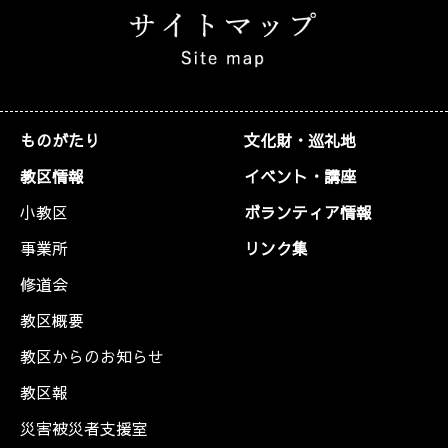
ものがたり
文化財・巡礼地
教区情報
イベント・講座
小教区
ボランティア情報
事業所
リンク集
修道会
教区概要
教区からのお知らせ
教区報
災害被災者支援室