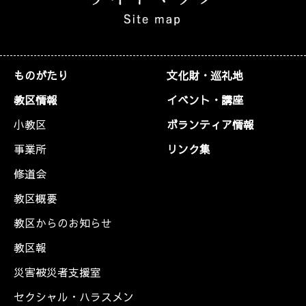
ものがたり
文化財・巡礼地
教区情報
イベント・講座
小教区
ボランティア情報
事業所
リンク集
修道会
教区概要
教区からのお知らせ
教区報
災害被災者支援室
セクシャル・ハラスメン