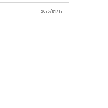
2025/01/17