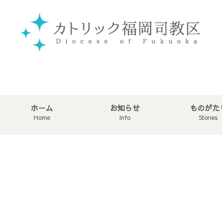
ホーム
お知らせ
ものがた
Home
Info
Stories