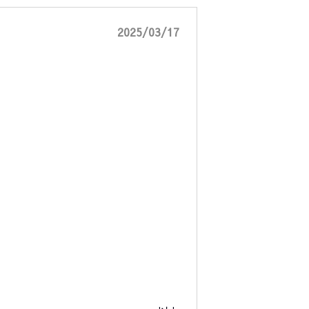
2025/03/17