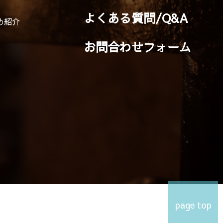
よくある質問/Q&A
め紹介
お問合わせフォーム
page top