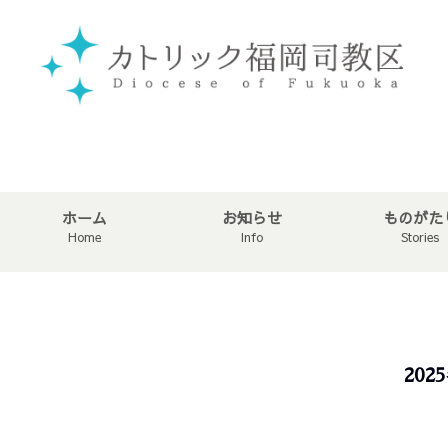
ホーム
お知らせ
ものがた
Home
Info
Stories
20