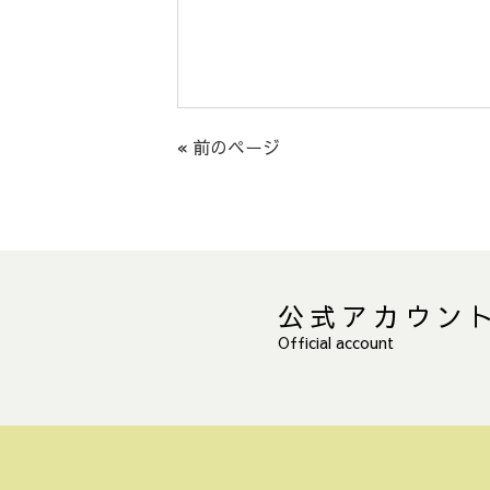
« 前のページ
公式アカウン
Official account