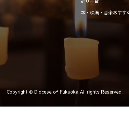
祈り一覧
本・映画・音楽
おすす
Copyright © Diocese of Fukuoka
All rights Reserved.