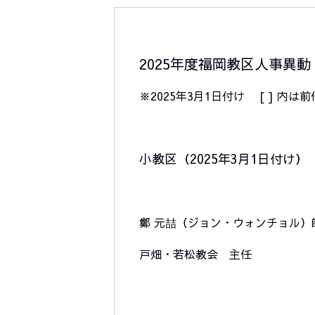
2025
年度福岡教区人事異動
※2025年3月1日付け [ ] 内は前
小教区（2025年3月1日付け）
鄭 元喆（ジョン・ウォンチョル）
戸畑・若松教会 主任