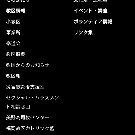
教区情報
イベント・講座
小教区
ボランティア情報
事業所
リンク集
修道会
教区概要
教区からのお知らせ
教区報
災害被災者支援室
セクシャル・ハラスメン
ト相談窓口
美野島司牧センター
福岡教区カトリック墓