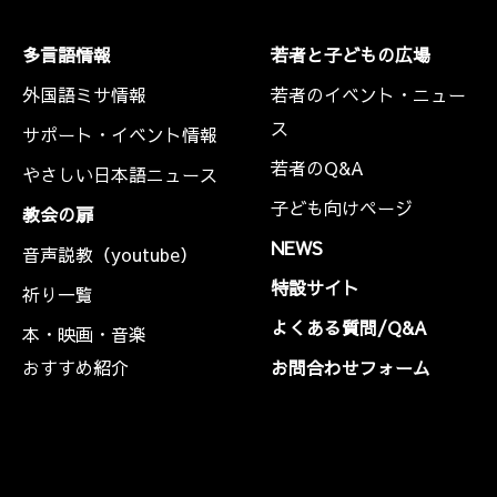
多言語情報
若者と子どもの広場
外国語ミサ情報
若者のイベント・ニュー
ス
サポート・イベント情報
若者のQ&A
やさしい日本語ニュース
子ども向けページ
教会の扉
NEWS
音声説教（youtube）
特設サイト
祈り一覧
よくある質問/Q&A
本・映画・音楽
おすすめ紹介
お問合わせフォーム