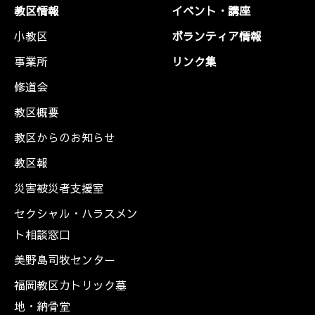
教区情報
イベント・講座
小教区
ボランティア情報
事業所
リンク集
修道会
教区概要
教区からのお知らせ
教区報
災害被災者支援室
セクシャル・ハラスメン
ト相談窓口
美野島司牧センター
福岡教区カトリック墓
地・納骨堂