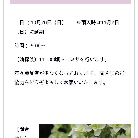
日 ：10月26日（日） ※雨天時は11月2日
（日）に延期
時間： 9:00～
（清掃後）11：00頃～ ミサを行います。
年々参加者が少なくなっております。 皆さまのご
協力をどうぞよろしくお願いいたします。
【問合