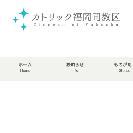
ホーム
お知らせ
ものがた
Home
Info
Stories