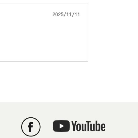
2025/11/11