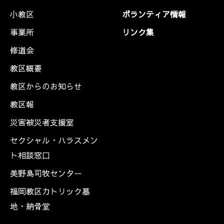
小教区
ボランティア情報
事業所
リンク集
修道会
教区概要
教区からのお知らせ
教区報
災害被災者支援室
セクシャル・ハラスメン
ト相談窓口
美野島司牧センター
福岡教区カトリック墓
地・納骨堂