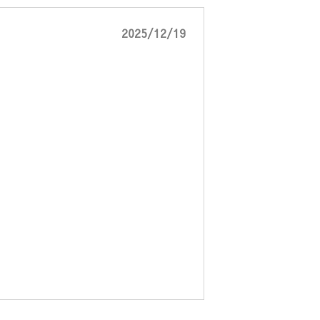
2025/12/19