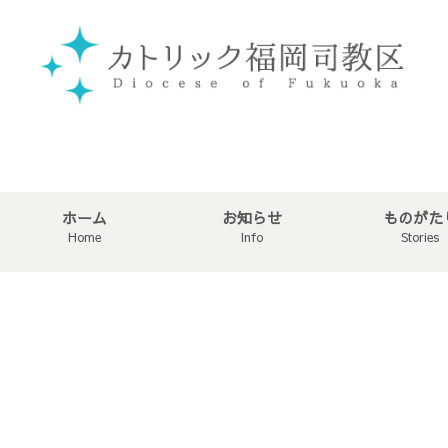
ホーム
お知らせ
ものがた
Home
Info
Stories