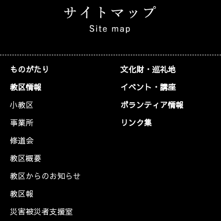
ものがたり
文化財・巡礼地
教区情報
イベント・講座
小教区
ボランティア情報
事業所
リンク集
修道会
教区概要
教区からのお知らせ
教区報
災害被災者支援室