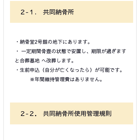
２-１. 共同納骨所
・納骨堂2号館の地下にあります。
・ 一定期間骨壺の状態で安置し、期限が過ぎます
と合葬墓地 へ改葬します。
・生前申込（自分が亡くなったら）が可能です。
※年間維持管理費はありません。
２-２． 共同納骨所使用管理規則