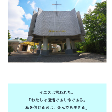
イエスは言われた。
「わたしは復活であり命である。
私を信じる者は、死んでも生きる」