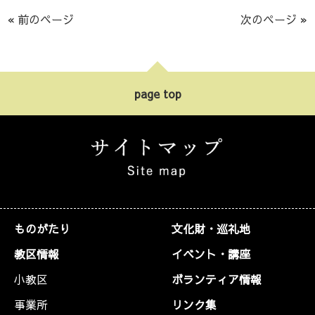
« 前のページ
次のページ »
page top
ものがたり
文化財・巡礼地
教区情報
イベント・講座
小教区
ボランティア情報
事業所
リンク集