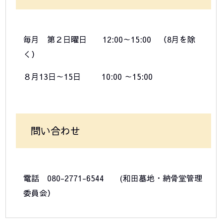
毎月 第２日曜日 12:00～15:00 （8月を除
く）
８月13日～15日 10:00 ～15:00
問い合わせ
電話 080-2771-6544 (和田墓地・納骨堂管理
委員会）