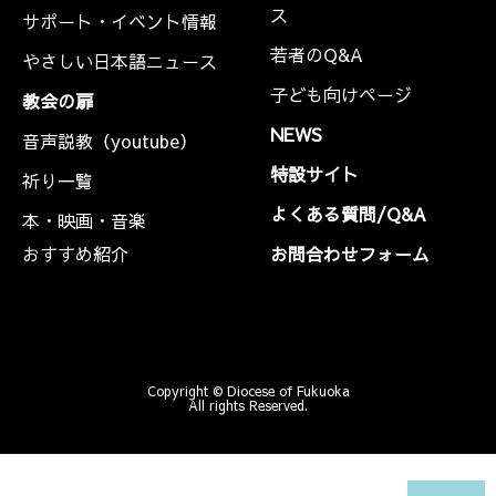
ス
サポート・イベント情報
若者のQ&A
やさしい日本語ニュース
子ども向けページ
教会の扉
NEWS
音声説教（youtube）
特設サイト
祈り一覧
よくある質問/Q&A
本・映画・音楽
おすすめ紹介
お問合わせフォーム
Copyright © Diocese of Fukuoka
All rights Reserved.