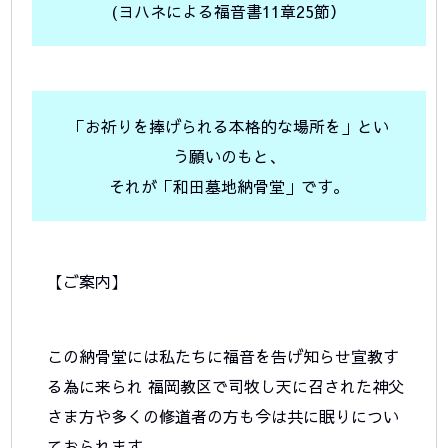
(ヨハネによる福音書11章25節）
「お祈りを捧げられる本格的な場所を」とい
う願いのもと、
それが「和田墓地納骨堂」です。
【ご案内】
この納骨堂には私たちに福音を告げ知らせ宣教す
る為に来られ 福岡教区で司牧し天に召された神父
さま方や多くの修道者の方も今は共に眠りについ
ておられます。