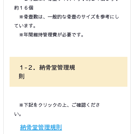
約１６個
※骨壺数は、一般的な骨壺のサイズを参考にし
ています。
※年間維持管理費が必要です。
１-２．納骨堂管理規
則
※下記をクリックの上、ご確認くださ
い。
納骨堂管理規則