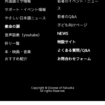
外国語ミサ情報
若者のイベント・ニュー
ス
サポート・イベント情報
若者のQ&A
やさしい日本語ニュース
子ども向けページ
教会の扉
NEWS
音声説教（youtube）
特設サイト
祈り一覧
よくある質問/Q&A
本・映画・音楽
おすすめ紹介
お問合わせフォーム
Copyright © Diocese of Fukuoka
All rights Reserved.