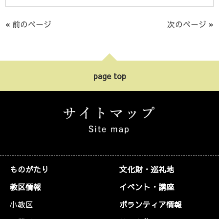
« 前のページ
次のページ »
page top
ものがたり
文化財・巡礼地
教区情報
イベント・講座
小教区
ボランティア情報