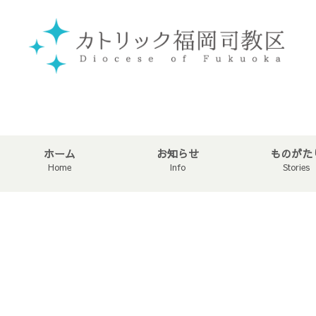
ホーム
お知らせ
ものがた
Home
Info
Stories