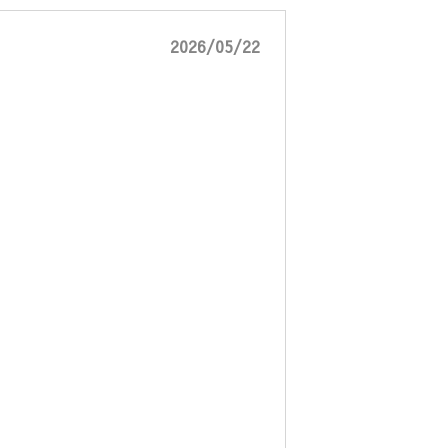
2026/05/22