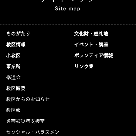
ものがたり
文化財・巡礼地
教区情報
イベント・講座
小教区
ボランティア情報
事業所
リンク集
修道会
教区概要
教区からのお知らせ
教区報
災害被災者支援室
セクシャル・ハラスメン