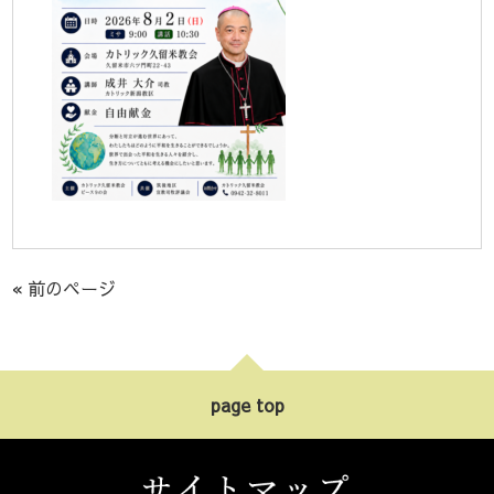
« 前のページ
page top