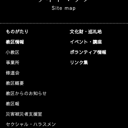
ものがたり
文化財・巡礼地
教区情報
イベント・講座
小教区
ボランティア情報
事業所
リンク集
修道会
教区概要
教区からのお知らせ
教区報
災害被災者支援室
セクシャル・ハラスメン