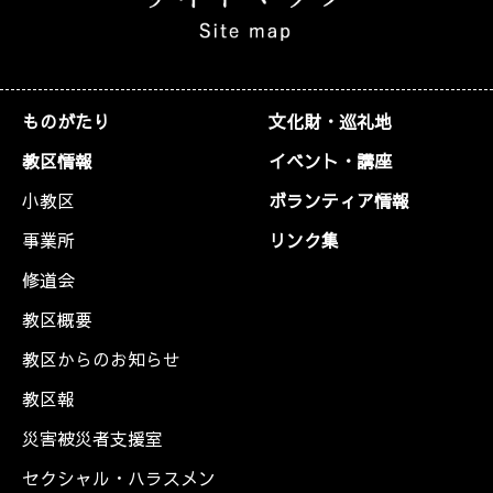
ものがたり
文化財・巡礼地
教区情報
イベント・講座
小教区
ボランティア情報
事業所
リンク集
修道会
教区概要
教区からのお知らせ
教区報
災害被災者支援室
セクシャル・ハラスメン