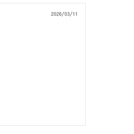
2026/03/11