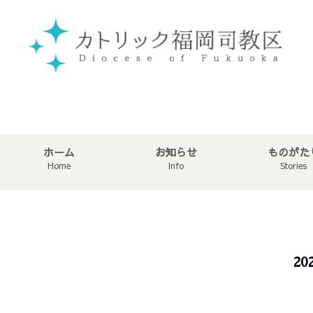
ホーム
お知らせ
ものがた
Home
Info
Stories
2