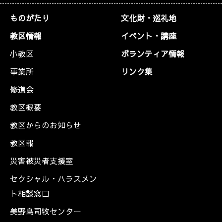
ものがたり
文化財・巡礼地
教区情報
イベント・講座
小教区
ボランティア情報
事業所
リンク集
修道会
教区概要
教区からのお知らせ
教区報
災害被災者支援室
セクシャル・ハラスメン
ト相談窓口
美野島司牧センター