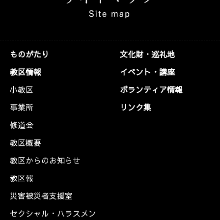
ものがたり
文化財・巡礼地
教区情報
イベント・講座
小教区
ボランティア情報
事業所
リンク集
修道会
教区概要
教区からのお知らせ
教区報
災害被災者支援室
セクシャル・ハラスメン