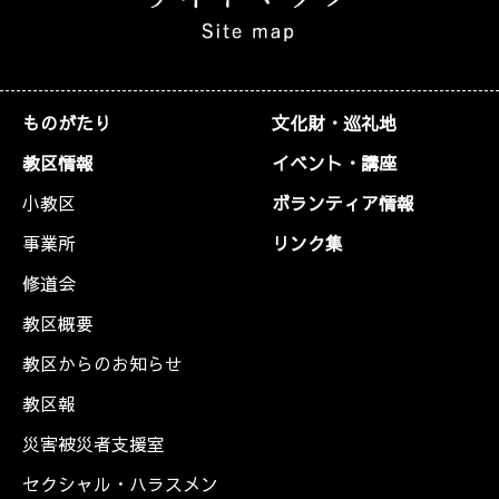
ものがたり
文化財・巡礼地
教区情報
イベント・講座
小教区
ボランティア情報
事業所
リンク集
修道会
教区概要
教区からのお知らせ
教区報
災害被災者支援室
セクシャル・ハラスメン