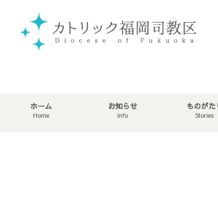
ホーム
お知らせ
ものがた
Home
Info
Stories