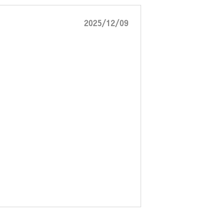
2025/12/09