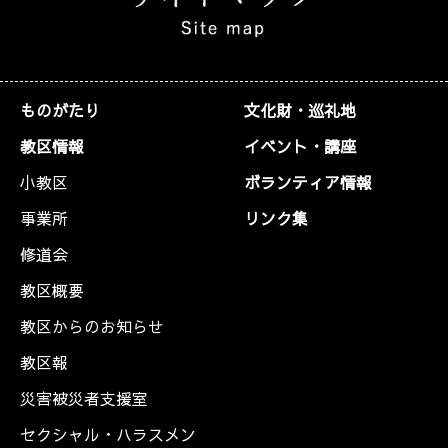
ものがたり
文化財・巡礼地
教区情報
イベント・講座
小教区
ボランティア情報
事業所
リンク集
修道会
教区概要
教区からのお知らせ
教区報
災害被災者支援室
セクシャル・ハラスメン