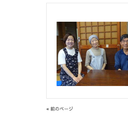
« 前のページ