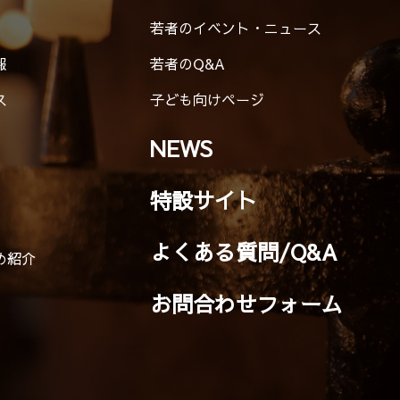
若者のイベント・ニュース
報
若者のQ&A
ス
子ども向けページ
NEWS
特設サイト
よくある質問/Q&A
め紹介
お問合わせフォーム