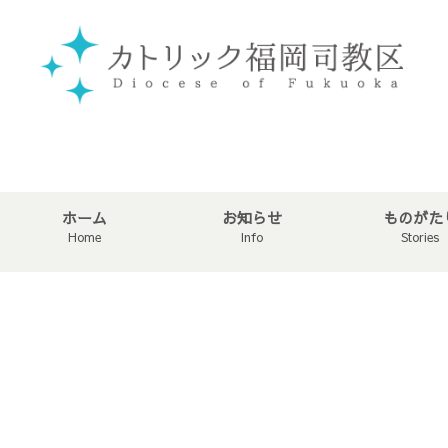
ホーム
お知らせ
ものがた
Home
Info
Stories