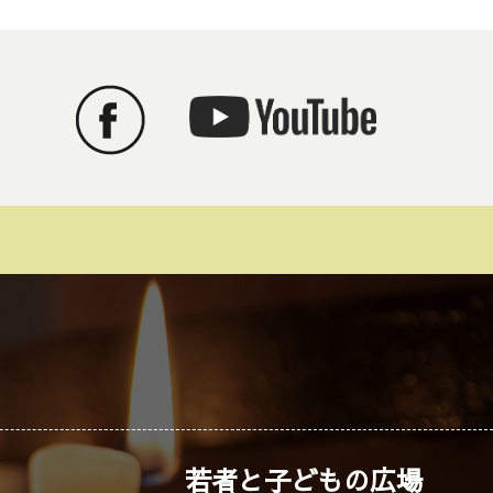
若者と子どもの広場