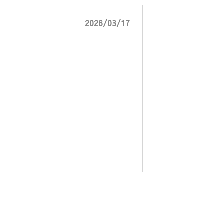
2026/03/17