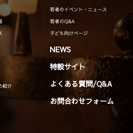
若者のイベント・ニュース
報
若者のQ&A
ス
子ども向けページ
NEWS
特設サイト
よくある質問/Q&A
め紹介
お問合わせフォーム