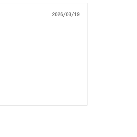
2026/03/19