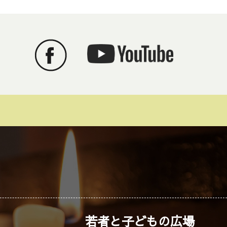
若者と子どもの広場