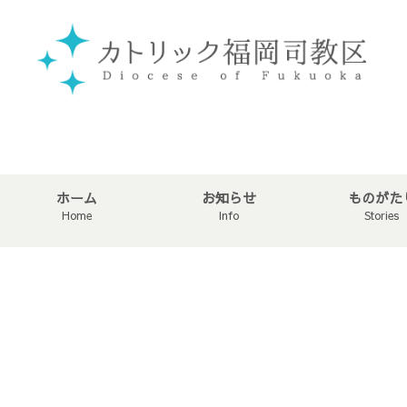
ホーム
お知らせ
ものがた
Home
Info
Stories