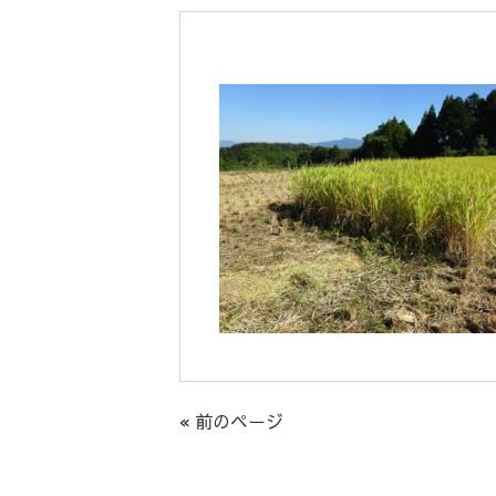
« 前のページ