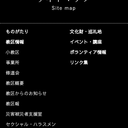
ものがたり
文化財・巡礼地
教区情報
イベント・講座
小教区
ボランティア情報
事業所
リンク集
修道会
教区概要
教区からのお知らせ
教区報
災害被災者支援室
セクシャル・ハラスメン