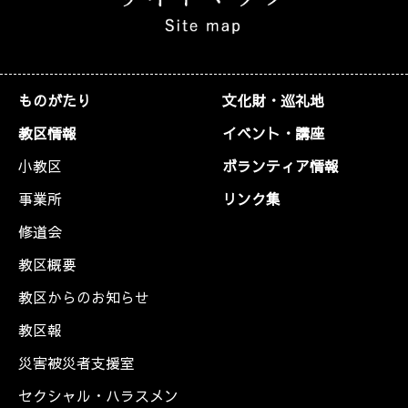
ものがたり
文化財・巡礼地
教区情報
イベント・講座
小教区
ボランティア情報
事業所
リンク集
修道会
教区概要
教区からのお知らせ
教区報
災害被災者支援室
セクシャル・ハラスメン