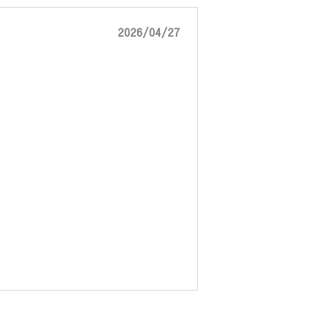
2026/04/27