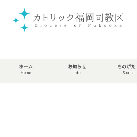
ホーム
お知らせ
ものがた
Home
Info
Stories