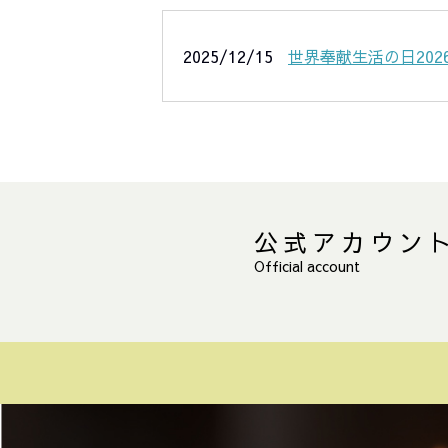
2025/12/15
世界奉献生活の日2026 Wor
公式アカウン
Official account