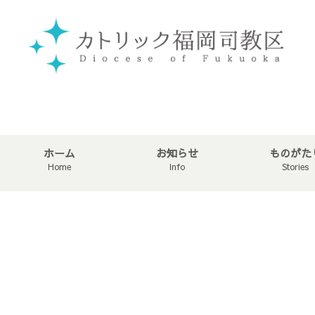
ホーム
お知らせ
ものがた
Home
Info
Stories