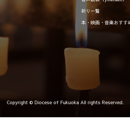
祈り一覧
本・映画・音楽
おすす
Copyright © Diocese of Fukuoka
All rights Reserved.