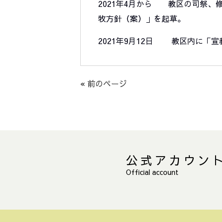
2021年4月から 教区の司祭
牧方針（案）」を起草。
2021年9月12日 教区内に「
« 前のページ
公式アカウン
Official account