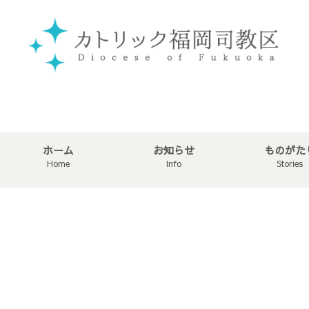
ホーム
お知らせ
ものがた
Home
Info
Stories