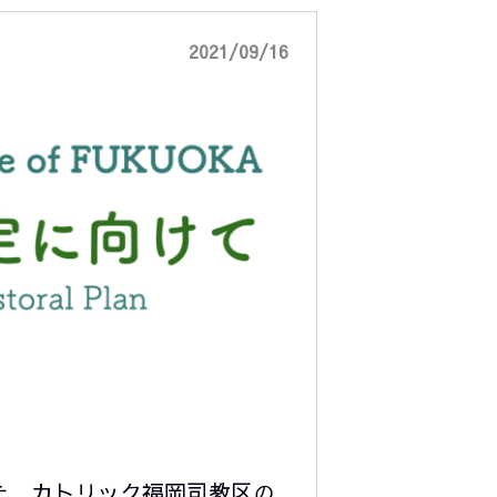
2021/09/16
た、カトリック福岡司教区の