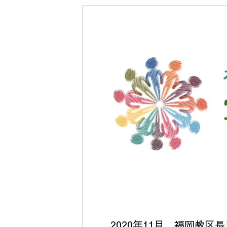
2020年11月、福岡教