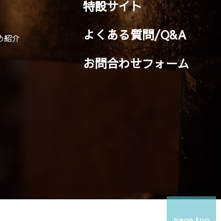
特設サイト
よくある質問/Q&A
め紹介
お問合わせフォーム
page top