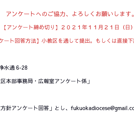
アンケートへのご協力、よろしくお願いします
【アンケート締め切り】２０２１年１１月２１日（日
ケート回答方法】小教区を通して提出。もしくは直接下
水通 6-28
部事務局・広報室アンケート係」
ケート回答」とし、fukuokadiocese@gmail.c