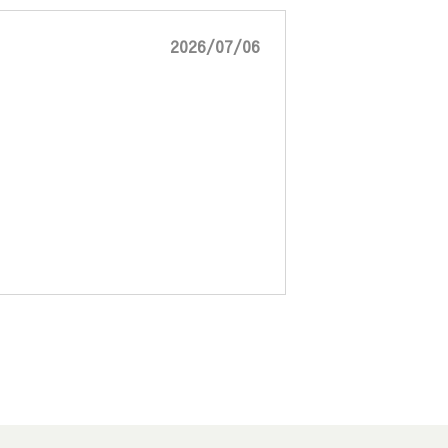
2026/07/06