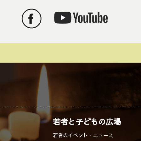
若者と子どもの広場
若者のイベント・ニュース