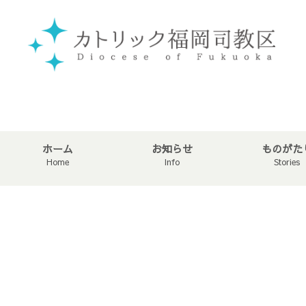
ホーム
お知らせ
ものがた
Home
Info
Stories