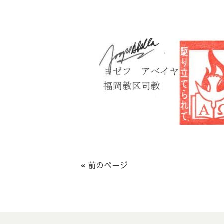
« 前のページ