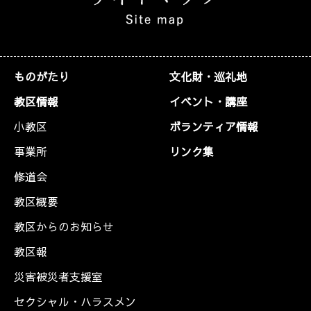
ものがたり
文化財・巡礼地
教区情報
イベント・講座
小教区
ボランティア情報
事業所
リンク集
修道会
教区概要
教区からのお知らせ
教区報
災害被災者支援室
セクシャル・ハラスメン