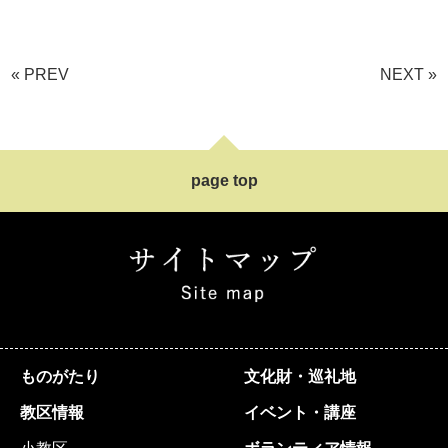
« PREV
NEXT »
page top
ものがたり
文化財・巡礼地
教区情報
イベント・講座