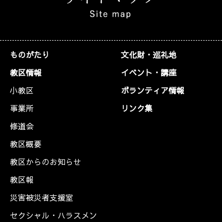
ものがたり
文化財・巡礼地
教区情報
イベント・講座
小教区
ボランティア情報
事業所
リンク集
修道会
教区概要
教区からのお知らせ
教区報
災害被災者支援室
セクシャル・ハラスメン