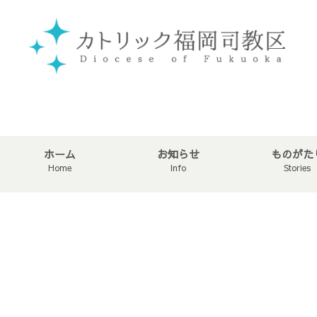
ホーム
お知らせ
ものがた
Home
Info
Stories