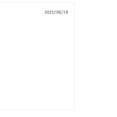
2025/06/18