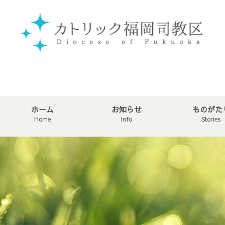
ホーム
お知らせ
ものがた
Home
Info
Stories