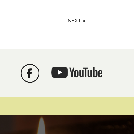
NEXT »