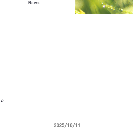
。
2025/10/11