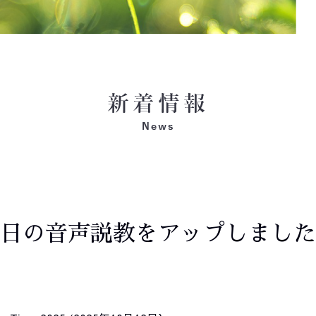
日の音声説教をアップしました