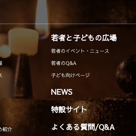
若者と子どもの広場
若者のイベント・ニュース
報
若者のQ&A
ス
子ども向けページ
NEWS
特設サイト
よくある質問/Q&A
め紹介