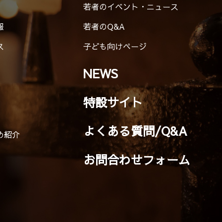
若者のイベント・ニュース
報
若者のQ&A
ス
子ども向けページ
NEWS
特設サイト
よくある質問/Q&A
め紹介
お問合わせフォーム