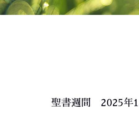
聖書週間 2025年