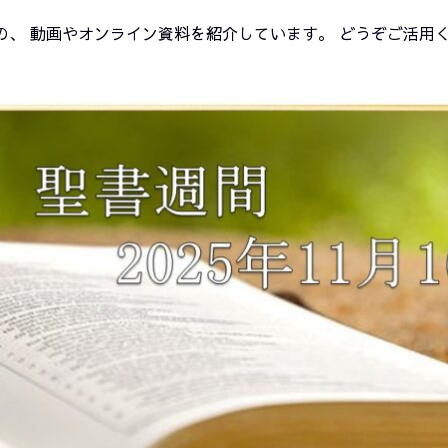
の、 動画やオンライン資料を紹介しています。 どう