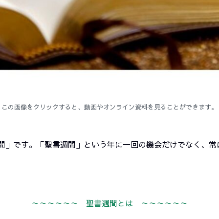
この画像をクリックすると、動画やオンライン資料を見ることができます。
聖書週間」です。「聖書週間」という年に一回の機会だけでなく、
～～～～～～
聖書週間とは
～～～～～～