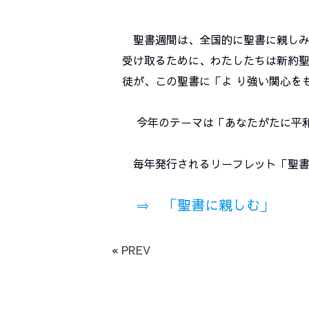
聖書週間は、全国的に聖書に親しみ、
受け取るために、わたしたちは新約聖
徒が、この聖書に「よ り強い関心を
今年のテーマは「あなたがたに平和が
毎年発行されるリーフレット「聖書
⇒ 「聖書に親しむ」
« PREV