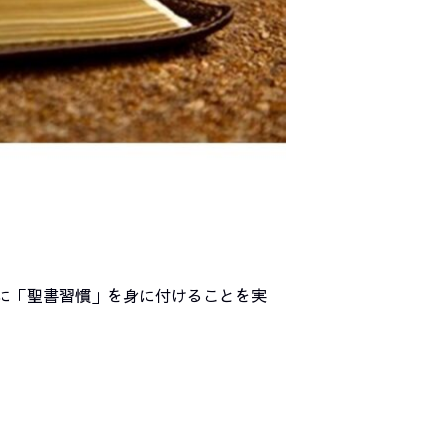
常に「聖書習慣」を身に付けることを実