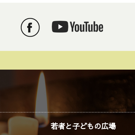
若者と子どもの広場