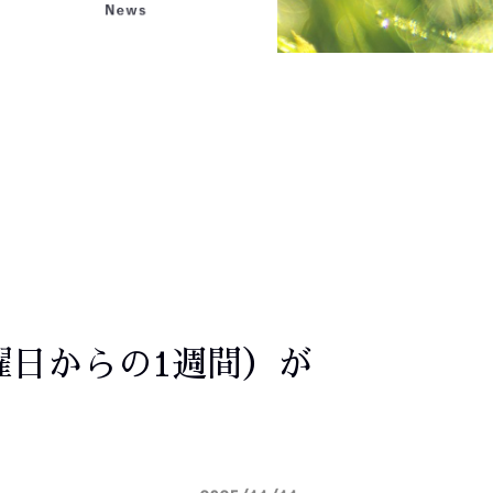
日曜日からの1週間）が