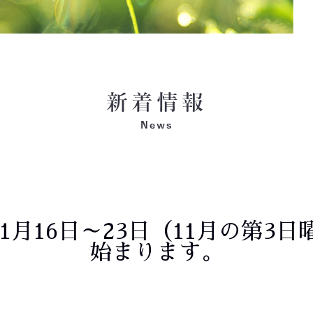
11月16日～23日（11月の第3
始まります。