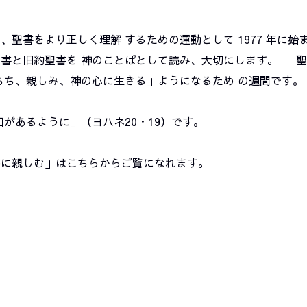
聖書をより正しく理解 するための運動として 1977 年に始
書と旧約聖書を 神のことばとして読み、大切にします。 「
もち、親しみ、神の心に生きる」ようになるため の週間です。
あるように」（ヨハネ20・19）です。
に親しむ」はこちらからご覧になれます。