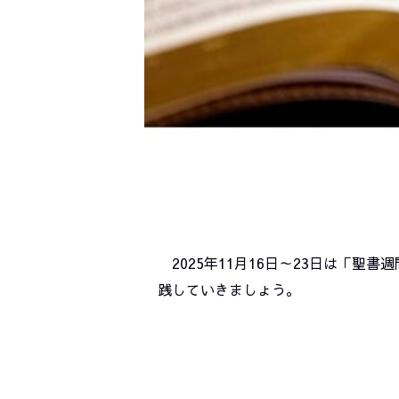
2025年11月16日～23日は「
践していきましょう。