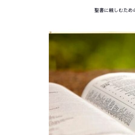
聖書に親しむため