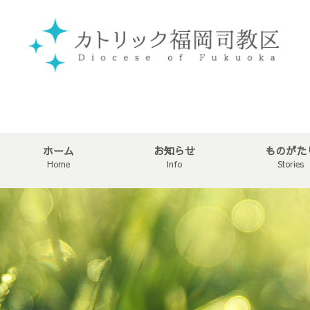
ホーム
お知らせ
ものがた
Home
Info
Stories