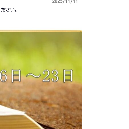
2025/11/11
ぞご活用ください。