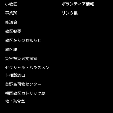
小教区
ボランティア情報
事業所
リンク集
修道会
教区概要
教区からのお知らせ
教区報
災害被災者支援室
セクシャル・ハラスメン
ト相談窓口
美野島司牧センター
福岡教区カトリック墓
地・納骨堂