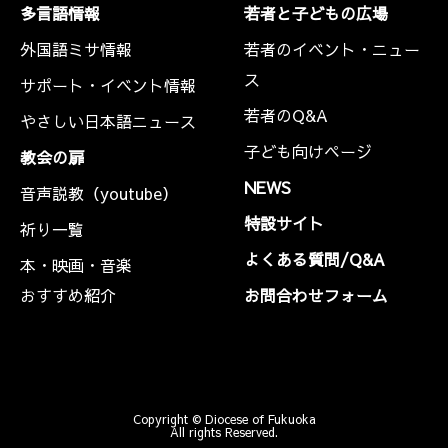
多言語情報
若者と子どもの広場
外国語ミサ情報
若者のイベント・ニュー
ス
サポート・イベント情報
若者のQ&A
やさしい日本語ニュース
子ども向けページ
教会の扉
NEWS
音声説教（youtube）
特設サイト
祈り一覧
よくある質問/Q&A
本・映画・音楽
おすすめ紹介
お問合わせフォーム
Copyright © Diocese of Fukuoka
All rights Reserved.