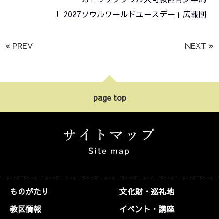
「 2027ソウルワールドユースデー」広報団
« PREV
NEXT »
page top
ものがたり
文化財・巡礼地
教区情報
イベント・講座