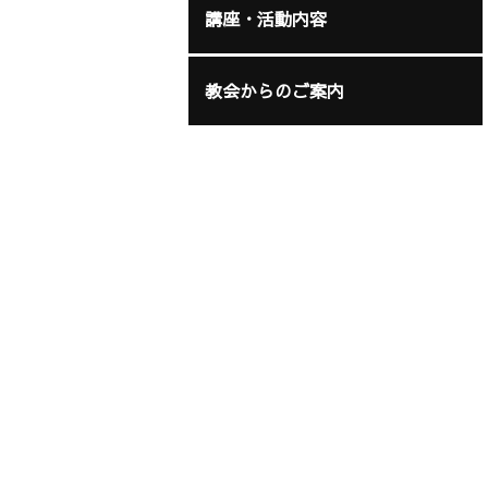
講座・活動内容
教会からのご案内