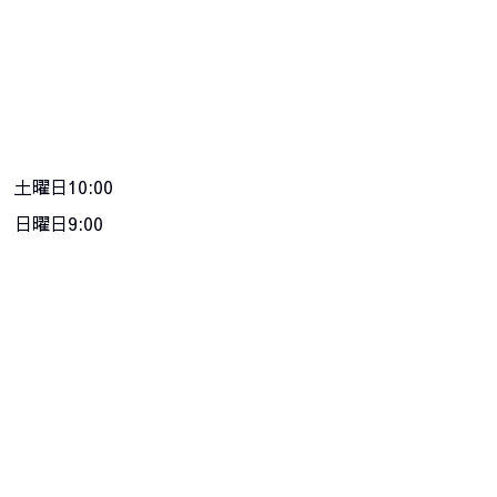
土曜日10:00
日曜日9:00