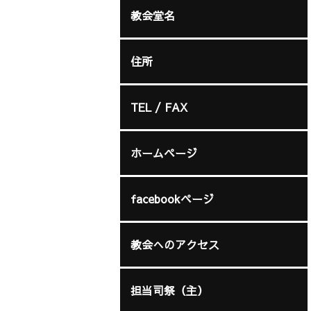
教会堂名
住所
TEL / FAX
ホームページ
facebookページ
教会へのアクセス
担当司祭（主）