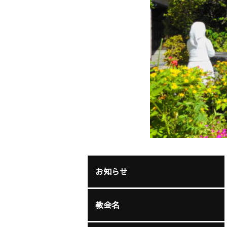
お知らせ
教会名