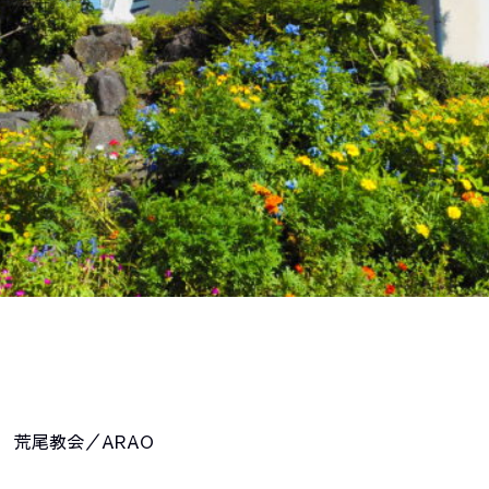
荒尾教会／ARAO