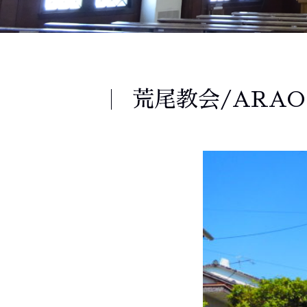
荒尾教会/ARAO