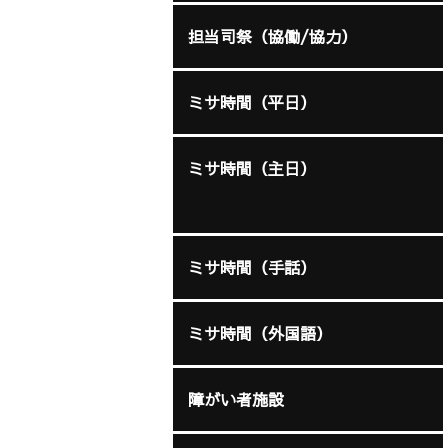
担当司祭（協働/協力）
ミサ時間（平日）
ミサ時間（主日）
ミサ時間（手話）
ミサ時間（外国語）
障がい者施設