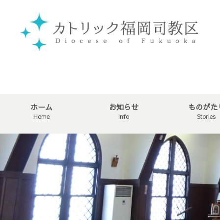
ホーム
お知らせ
ものがた
Home
Info
Stories