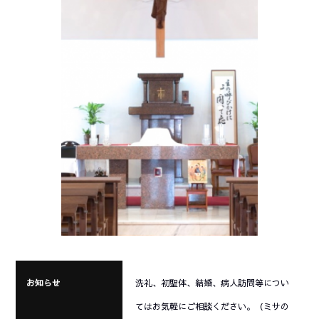
お知らせ
洗礼、初聖体、結婚、病人訪問等につい
てはお気軽にご相談ください。（ミサの