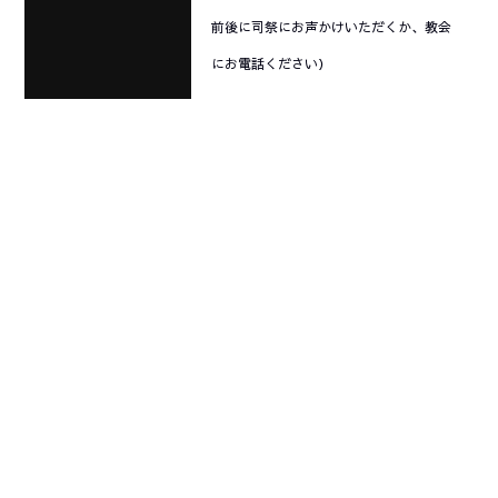
前後に司祭にお声かけいただくか、教会
にお電話ください）