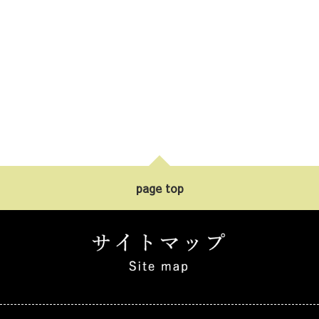
page top