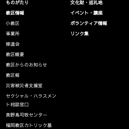
ものがたり
文化財・巡礼地
教区情報
イベント・講座
小教区
ボランティア情報
事業所
リンク集
修道会
教区概要
教区からのお知らせ
教区報
災害被災者支援室
セクシャル・ハラスメン
ト相談窓口
美野島司牧センター
福岡教区カトリック墓