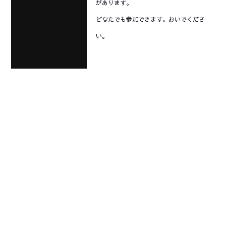
があります。
どなたでも参加できます。おいでくださ
い。