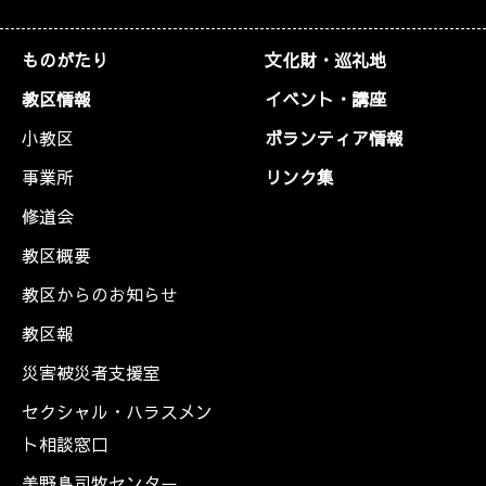
ものがたり
文化財・巡礼地
教区情報
イベント・講座
小教区
ボランティア情報
事業所
リンク集
修道会
教区概要
教区からのお知らせ
教区報
災害被災者支援室
セクシャル・ハラスメン
ト相談窓口
美野島司牧センター