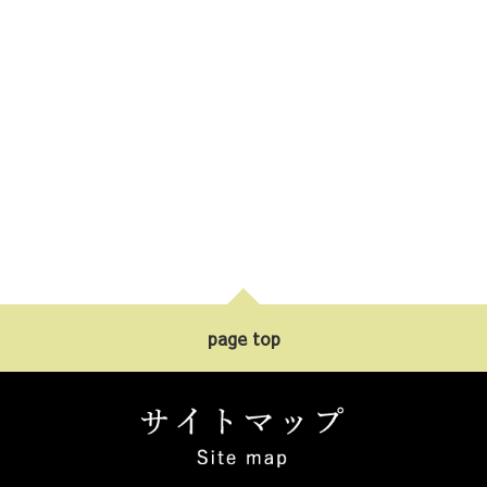
page top