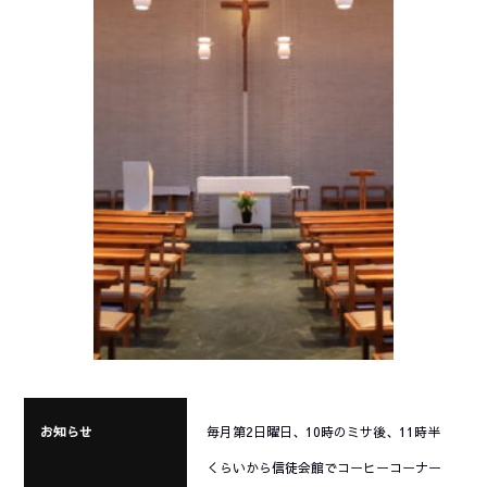
お知らせ
毎月第2日曜日、10時のミサ後、11時半
くらいから信徒会館でコーヒーコーナー