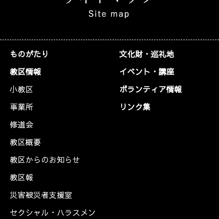
ものがたり
文化財・巡礼地
教区情報
イベント・講座
小教区
ボランティア情報
事業所
リンク集
修道会
教区概要
教区からのお知らせ
教区報
災害被災者支援室
セクシャル・ハラスメン