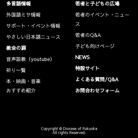
多言語情報
若者と子どもの広場
外国語ミサ情報
若者のイベント・ニュー
ス
サポート・イベント情報
若者のQ&A
やさしい日本語ニュース
子ども向けページ
教会の扉
NEWS
音声説教（youtube）
特設サイト
祈り一覧
よくある質問/Q&A
本・映画・音楽
おすすめ紹介
お問合わせフォーム
Copyright © Diocese of Fukuoka
All rights Reserved.