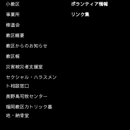
小教区
ボランティア情報
事業所
リンク集
修道会
教区概要
教区からのお知らせ
教区報
災害被災者支援室
セクシャル・ハラスメン
ト相談窓口
美野島司牧センター
福岡教区カトリック墓
地・納骨堂