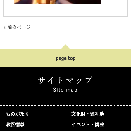
« 前のページ
page top
ものがたり
文化財・巡礼地
教区情報
イベント・講座