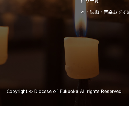
祈り一覧
本・映画・音楽
おすす
Copyright © Diocese of Fukuoka
All rights Reserved.