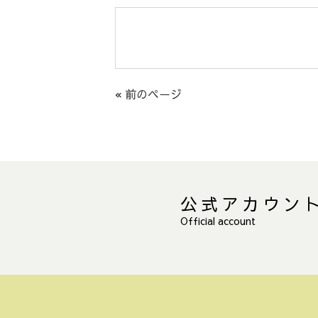
« 前のページ
公式アカウン
Official account