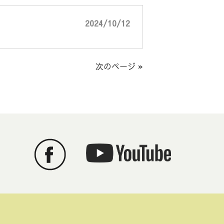
2024/10/12
次のページ »