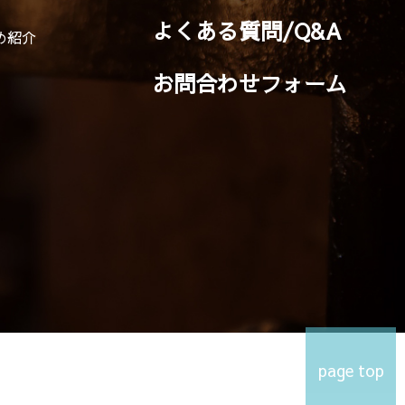
よくある質問/Q&A
め紹介
お問合わせフォーム
page top