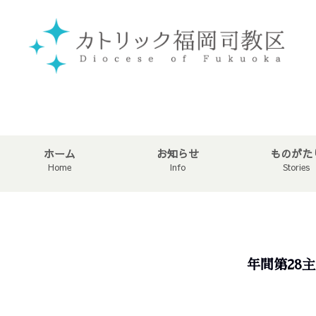
ホーム
お知らせ
ものがた
Home
Info
Stories
年間第28主日 