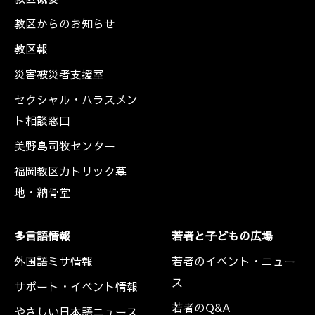
教区からのお知らせ
教区報
災害被災者支援室
セクシャル・ハラスメン
ト相談窓口
美野島司牧センター
福岡教区カトリック墓
地・納骨堂
多言語情報
若者と子どもの広場
外国語ミサ情報
若者のイベント・ニュー
ス
サポート・イベント情報
若者のQ&A
やさしい日本語ニュース