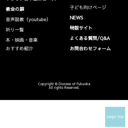
子ども向けページ
教会の扉
NEWS
音声説教（youtube）
特設サイト
祈り一覧
よくある質問/Q&A
本・映画・音楽
おすすめ紹介
お問合わせフォーム
Copyright © Diocese of Fukuoka
All rights Reserved.
page top