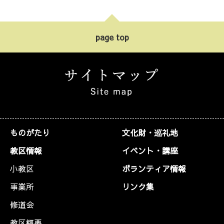
page top
ものがたり
文化財・巡礼地
教区情報
イベント・講座
小教区
ボランティア情報
事業所
リンク集
修道会
教区概要