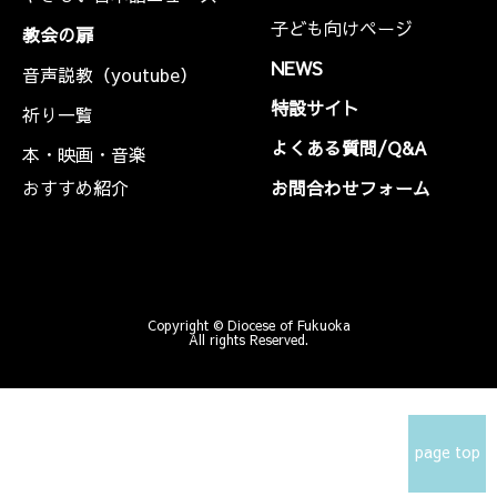
子ども向けページ
教会の扉
NEWS
音声説教（youtube）
特設サイト
祈り一覧
よくある質問/Q&A
本・映画・音楽
おすすめ紹介
お問合わせフォーム
Copyright © Diocese of Fukuoka
All rights Reserved.
page top