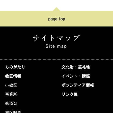
page top
ものがたり
文化財・巡礼地
教区情報
イベント・講座
小教区
ボランティア情報
事業所
リンク集
修道会
教区概要